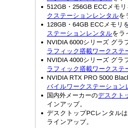
512GB・256GB ECCメ
クステーションレンタル
を
128GB・64GB ECCメモ
ステーションレンタル
をラ
NVIDIA 6000シリーズ
ラフィック搭載ワークステ
NVIDIA 4000シリーズ
ラフィック搭載ワークステ
NVIDIA RTX PRO 500
バイルワークステーション
国内外メーカーの
デスクト
インアップ。
デスクトップPCレンタルは
ラインアップ。