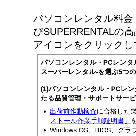
パソコンレンタル料金
びSUPERRENTA
アイコンをクリックし
パソコンレンタル・PCレンタルを提
スーパーレンタル-を選ぶ5つ
(1)パソコンレンタル・PC
たる品質管理・サポートサー
出荷前作動検査
に合格した
ストール作業手順証明書」
Windows OS、BIOS、グラフ