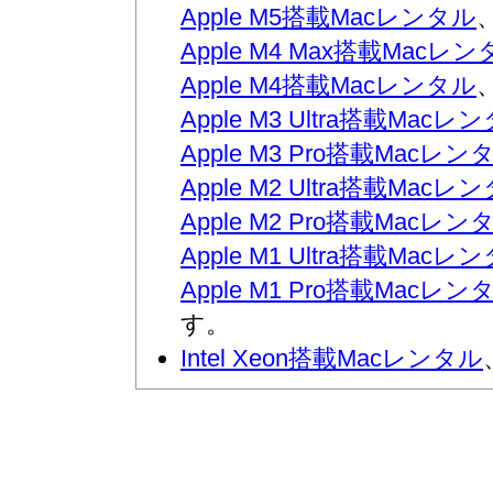
Apple M5搭載Macレンタル
Apple M4 Max搭載Macレ
Apple M4搭載Macレンタル
Apple M3 Ultra搭載Macレ
Apple M3 Pro搭載Macレン
Apple M2 Ultra搭載Macレ
Apple M2 Pro搭載Macレン
Apple M1 Ultra搭載Macレ
Apple M1 Pro搭載Macレン
す。
Intel Xeon搭載Macレンタル